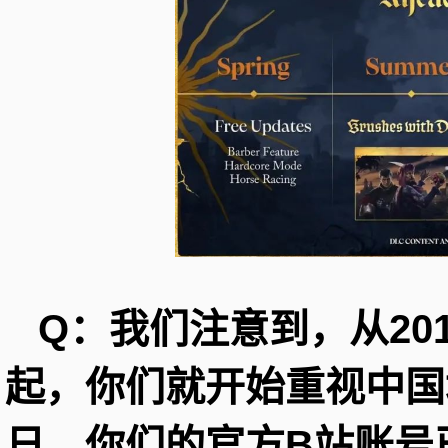
Q：我们注意到，从20
起，你们就开始重视中国
日，你们的官方B站账号