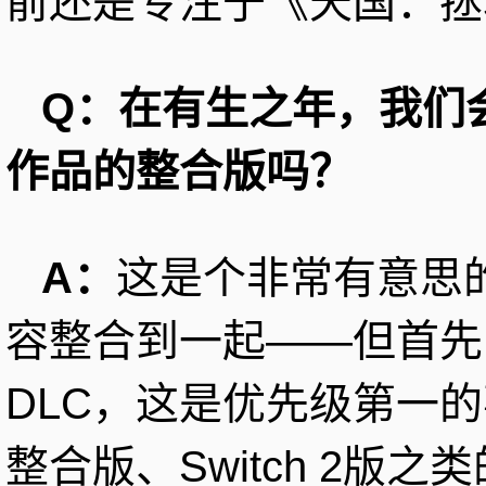
前还是专注于《天国：拯
Q：在有生之年，我们
作品的整合版吗？
A：
这是个非常有意思
容整合到一起——但首先
DLC，这是优先级第一
整合版、Switch 2版之