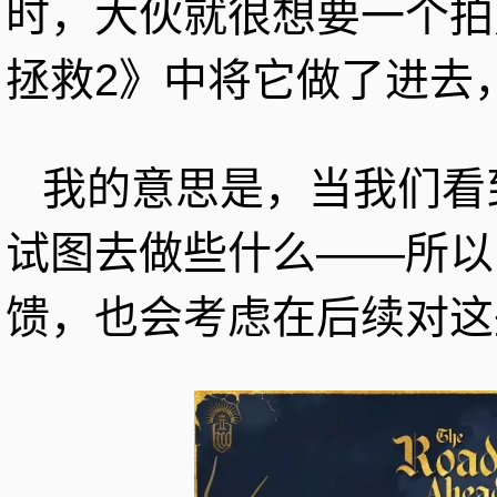
时，大伙就很想要一个拍
拯救2》中将它做了进去
我的意思是，当我们看
试图去做些什么——所以
馈，也会考虑在后续对这