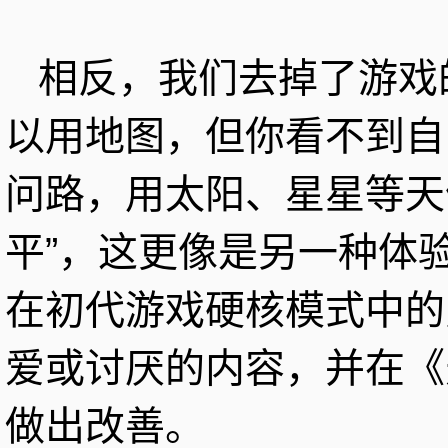
相反，我们去掉了游戏的
以用地图，但你看不到自
问路，用太阳、星星等天体
平”，这更像是另一种体
在初代游戏硬核模式中的
爱或讨厌的内容，并在《
做出改善。