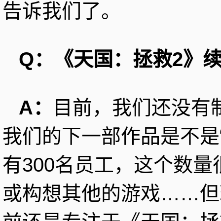
告诉我们了。
Q：《天国：拯救2》
A：
目前，我们还没有
我们的下一部作品是不是
有300名员工，这个数
或构想其他的游戏……但