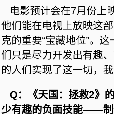
电影预计会在7月份上
他们能在电视上放映这部
克的重要“宝藏地位”。
们只是尽力开发出有趣、
的人们实现了这一切，我
Q：《天国：拯救2》
少有趣的负面技能——制