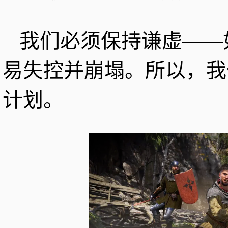
我们必须保持谦虚——
易失控并崩塌。所以，我
计划。