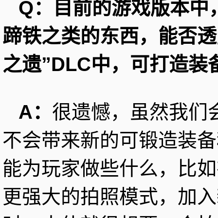
Q：目前的游戏版本中
蹄铁之类的东西，能否透
之遗”DLC中，可打造
A：
很遗憾，虽然我们
不会带来新的可锻造装备
能为玩家做些什么，比如
更强大的拍照模式，加入