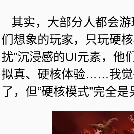
其实，大部分人都会游
们想象的玩家，只玩硬核
扰”沉浸感的UI元素，
拟真、硬核体验……我觉
了，但“硬核模式”完全