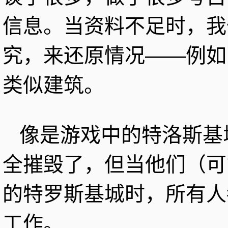
信息。当资料不足时，我
究，来还原情况——例如
类似建筑。
像是游戏中的特洛斯基
全摧毁了，但当他们（可
的特罗斯基城时，所有人
工作。