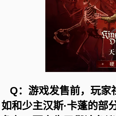
Q：游戏发售前，玩家
如和少主汉斯·卡蓬的部