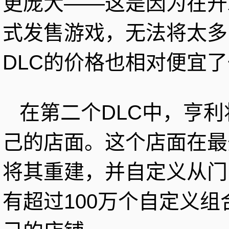
更庞大——这是因为在开
式发售游戏，无法将太多
DLC的价格也相对便宜
在第二个DLC中，亨
己的店面。这个店面在最
将其重建，并自定义从门
有超过100万个自定义