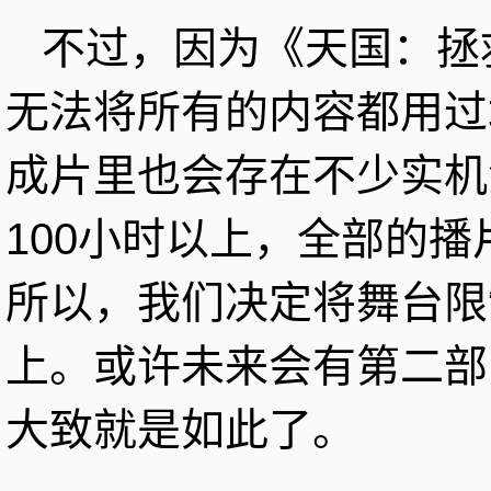
不过，因为《天国：拯
无法将所有的内容都用过
成片里也会存在不少实机
100小时以上，全部的播
所以，我们决定将舞台限
上。或许未来会有第二部
大致就是如此了。