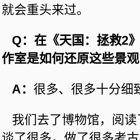
就会重头来过。
Q：在《天国：拯救2
作室是如何还原这些景观
A：
很多、很多十分细
我们去了博物馆，阅读
谈了很多，做了很多考古