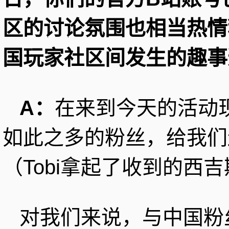
区的讨论氛围也相当热情
国玩家社区间发生的趣事
A：
在来到今天的活动
如此之多的粉丝，给我们
（Tobi拿起了收到的西
对我们来说，与中国粉