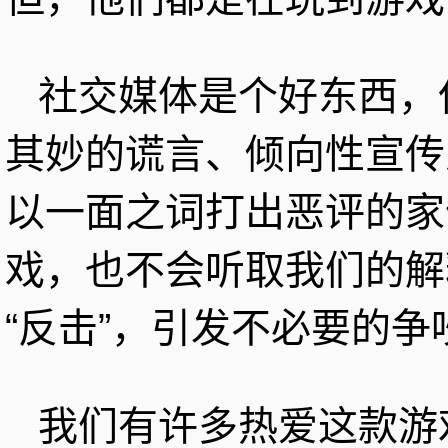
社交媒体是个好东西，
其妙的谎言、倾向性宣传
以一面之词打出恶评的家
戏，也不会听取我们的解
“反击”，引发不必要的争
我们有许多热爱这款游