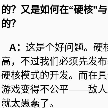
的？又是如何在“硬核”
的？
A：
这是个好问题。硬
高，不过我们必须先发布
硬核模式的开发。而在具
游戏变得不公平——敌人
就太愚蠢了。