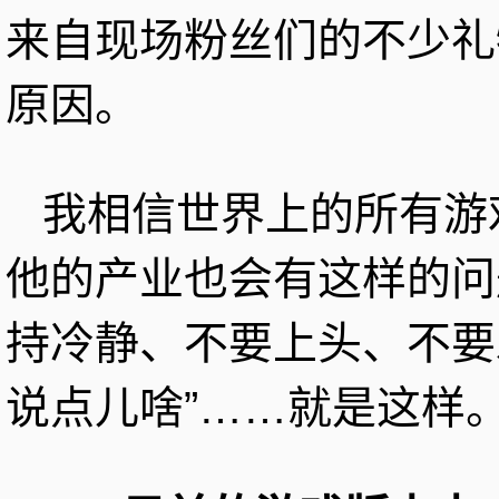
来自现场粉丝们的不少礼
原因。
我相信世界上的所有游
他的产业也会有这样的问
持冷静、不要上头、不要
说点儿啥”……就是这样