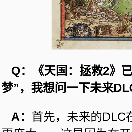
Q：《天国：拯救2》已
梦”，我想问一下未来D
A：
首先，未来的DLC