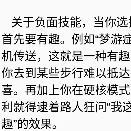
关于负面技能，当你选
首先要有趣。例如“梦游
机传送，这就是一种有趣
你去到某些步行难以抵达
喜。再加上你在硬核模式
利就得逮着路人狂问“我这
趣”的效果。