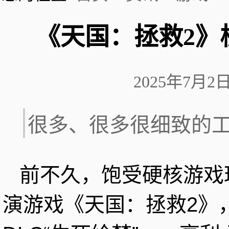
《天国：拯救2》
2025年7月
很多、很多很细致的
前不久，饱受硬核游戏
演游戏《天国：拯救2》