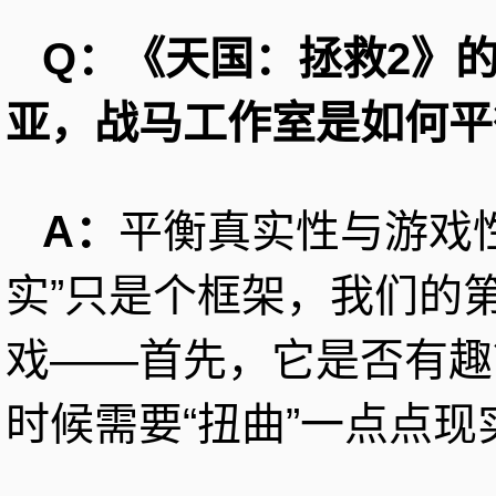
Q：《天国：拯救2》
亚，战马工作室是如何平
A：
平衡真实性与游戏性
实”只是个框架，我们的
戏——首先，它是否有趣
时候需要“扭曲”一点点