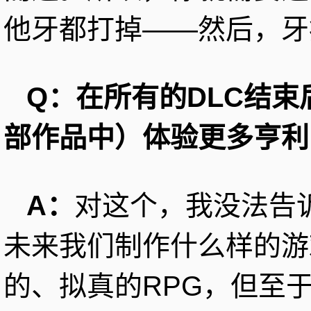
他牙都打掉——然后，牙
Q：在所有的DLC结
部作品中）体验更多亨利
A：
对这个，我没法告
未来我们制作什么样的游
的、拟真的RPG，但至