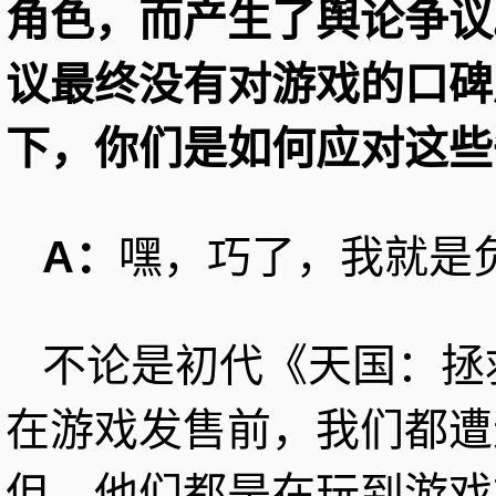
角色，而产生了舆论争议
议最终没有对游戏的口碑
下，你们是如何应对这些
A：
嘿，巧了，我就是
不论是初代《天国：拯
在游戏发售前，我们都遭
但，他们都是在玩到游戏