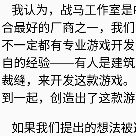
我认为，战马工作室是
合最好的厂商之一，我们
不一定都有专业游戏开发
自的经验——有人是建筑
裁缝，来开发这款游戏。
到一起，创造出了这款游
如果我们提出的想法被