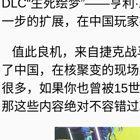
DLC“生死绘梦”——亨
一步的扩展，在中国玩家
值此良机，来自捷克战马
了中国，在核聚变的现场
很多，如果你也曾被15
那这些内容绝对不容错过