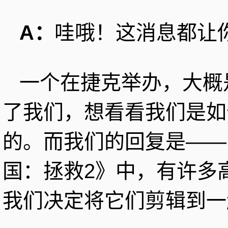
A：
哇哦！这消息都让
一个在捷克举办，大概
了我们，想看看我们是如
的。而我们的回复是——
国：拯救2》中，有许多
我们决定将它们剪辑到一