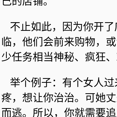
己的店铺。
不止如此，因为你开了
临，他们会前来购物，或
少任务相当神秘、疯狂、
举个例子：有个女人过
疼，想让你治治。可她丈
而逃。所以，你就需要追