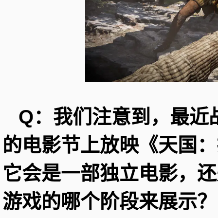
Q：我们注意到，最近
的电影节上放映《天国：
它会是一部独立电影，还
游戏的哪个阶段来展示？