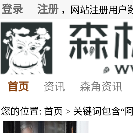
登录
注册
，网站注册用户数7
首页
资讯
森角资讯
您的位置: 首页 > 关键词包含“