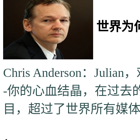
世界为
Chris Anderson：J
-你的心血结晶，在过去
目，超过了世界所有媒