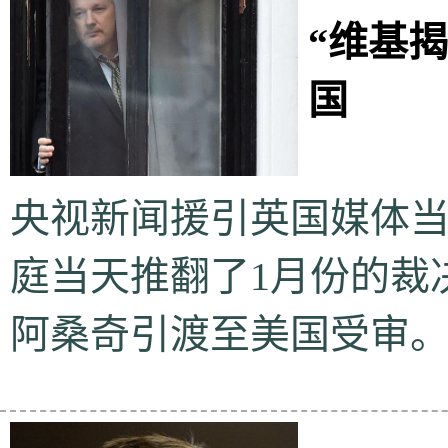
“维基
国
央视新闻援引英国媒体当
庭当天推翻了1月份的裁
阿桑奇引渡至美国受审